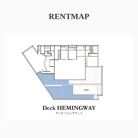
RENTMAP