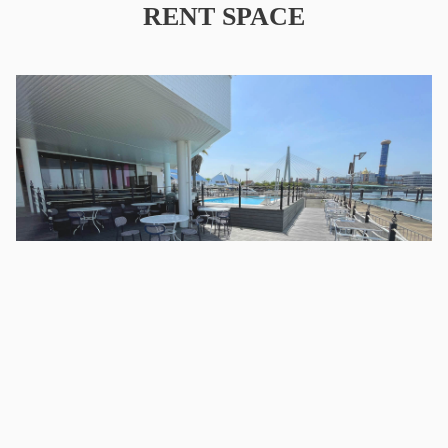
RENT SPACE