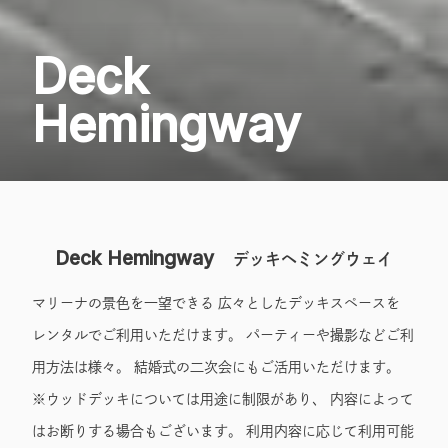
Deck
Hemingway
Deck Hemingway
デッキヘミングウェイ
マリーナの景色を一望できる 広々としたデッキスペースを
レンタルでご利用いただけます。 パーティーや撮影などご利
用方法は様々。 結婚式の二次会にもご活用いただけます。
※ウッドデッキについては用途に制限があり、 内容によって
はお断りする場合もございます。 利用内容に応じて利用可能