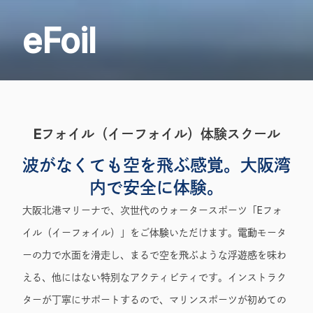
eFoil
Eフォイル（イーフォイル）体験スクール
波がなくても空を飛ぶ感覚。大阪湾
内で安全に体験。
大阪北港マリーナで、次世代のウォータースポーツ「Eフォ
イル（イーフォイル）」をご体験いただけます。電動モータ
ーの力で水面を滑走し、まるで空を飛ぶような浮遊感を味わ
える、他にはない特別なアクティビティです。インストラク
ターが丁寧にサポートするので、マリンスポーツが初めての