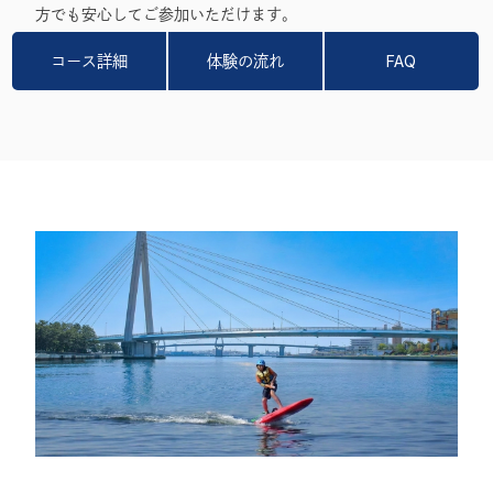
方でも安心してご参加いただけます。
コース詳細
体験の流れ
FAQ