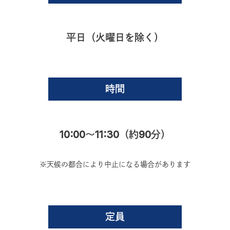
平日（火曜日を除く）
時間
10:00〜11:30（約90分）
※天候の都合により中止になる場合があります
定員