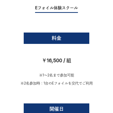
Eフォイル体験スクール
料金
￥16,500 / 組
※1〜2名まで参加可能
※2名参加時：1台のEフォイルを交代でご利用
開催日