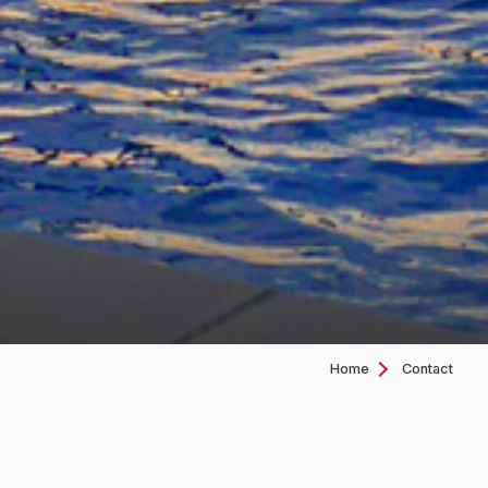
Home
Contact