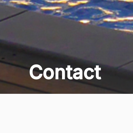
Contact