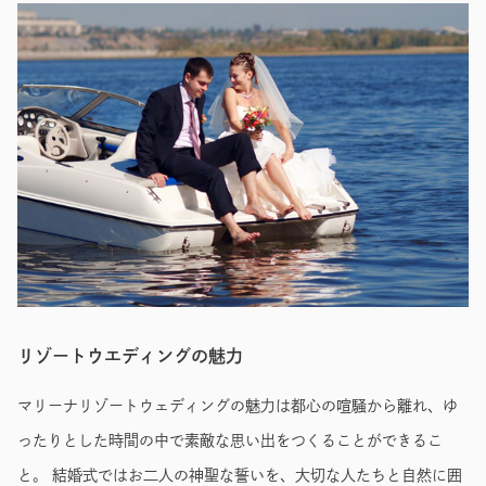
リゾートウエディングの魅力
マリーナリゾートウェディングの魅力は都心の喧騒から離れ、ゆ
ったりとした時間の中で素敵な思い出をつくることができるこ
と。 結婚式ではお二人の神聖な誓いを、大切な人たちと自然に囲