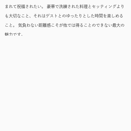
まれて祝福されたい。 豪華で洗練された料理とセッティングより
も大切なこと、それはゲストとのゆったりとした時間を楽しめる
こと。 気負わない距離感こそが他では得ることのできない最大の
魅力です。