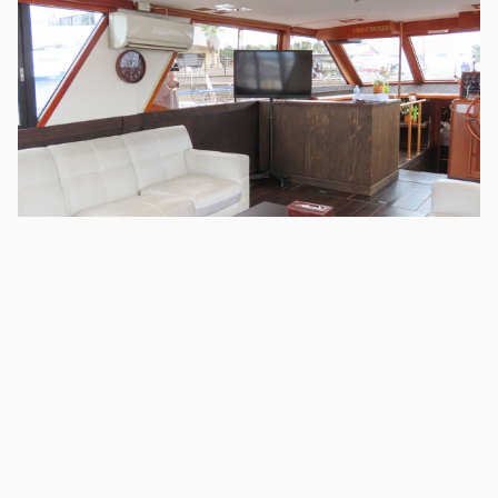
施設利用料金とは別途でイベント・撮影の際は以下の
料金が必要となります