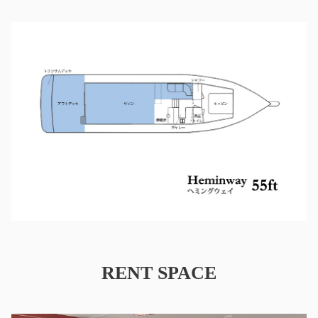
RENT SPACE