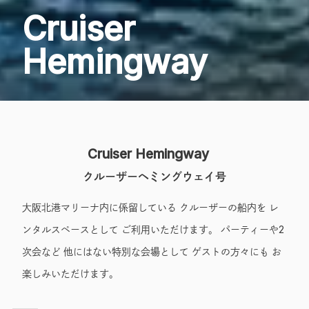
Cruiser
Hemingway
Cruiser Hemingway
クルーザーヘミングウェイ号
大阪北港マリーナ内に係留している クルーザーの船内を レ
ンタルスペースとして ご利用いただけます。 パーティーや2
次会など 他にはない特別な会場として ゲストの方々にも お
楽しみいただけます。