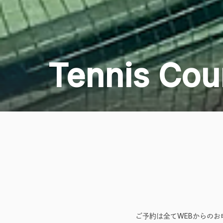
Tennis Cou
ご予約は全てWEBからの