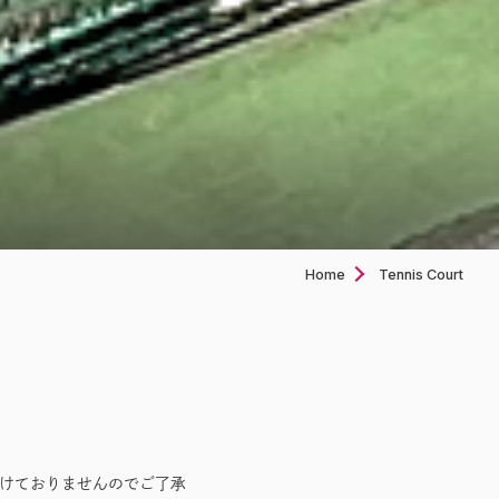
Home
Tennis Court
付けておりませんのでご了承