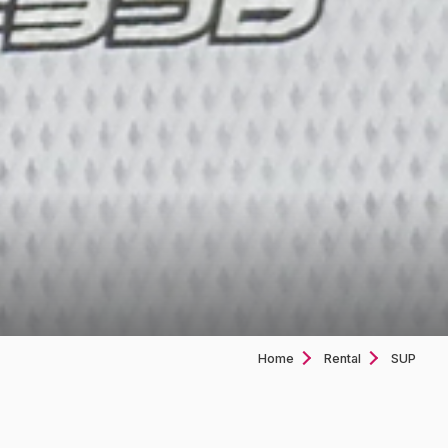
Home
Rental
SUP