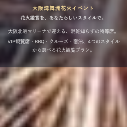
大阪湾舞洲花火イベント
花火鑑賞を、あなたらしいスタイルで。
大阪北港マリーナで迎える、混雑知らずの特等席。
VIP観覧席・BBQ・クルーズ・宿泊、4つのスタイル
から選べる花火観覧プラン。