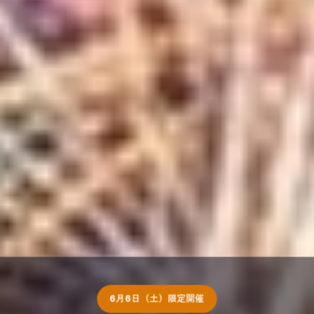
6月6日（土）限定開催