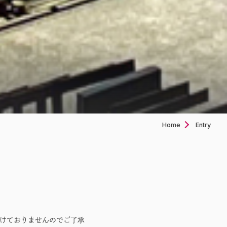
Home
Entry
付けておりませんのでご了承