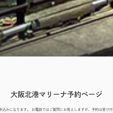
大阪北港マリーナ予約ページ
お申込みになります。 お電話ではご質問にお答えしますが、予約は受け