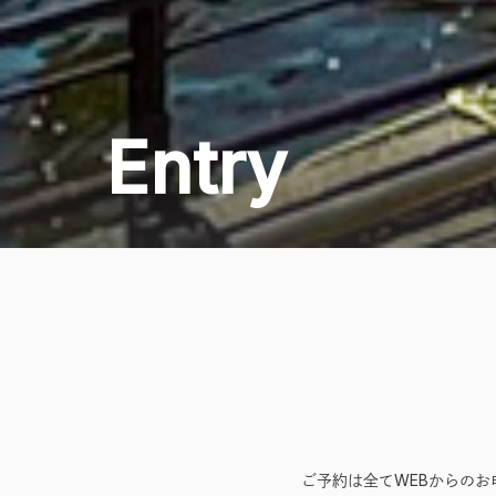
Entry
ご予約は全てWEBからの