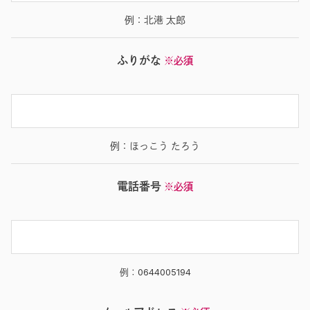
例：北港 太郎
ふりがな
※必須
例：ほっこう たろう
電話番号
※必須
例：0644005194