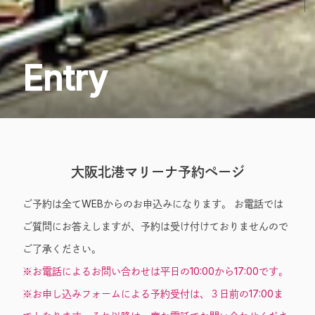
Entry
大阪北港マリーナ予約ページ
ご予約は全てWEBからのお申込みになります。 お電話では
ご質問にお答えしますが、予約は受け付けておりませんので
ご了承ください。
※お電話によるお問い合わせは平日の10:00から17:00です。
※お申し込みフォームによる予約受付は、３日前の17:00ま