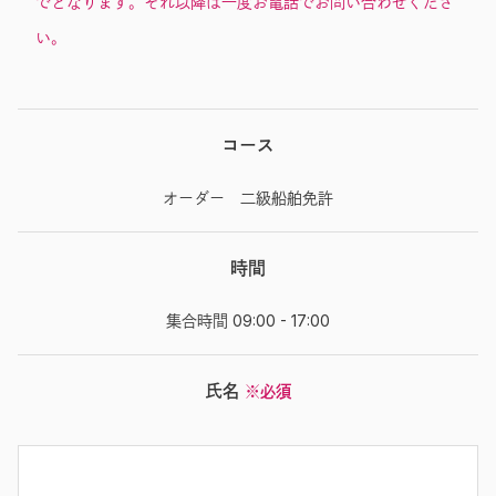
でとなります。それ以降は一度お電話でお問い合わせくださ
い。
コース
オーダー 二級船舶免許
時間
集合時間 09:00 - 17:00
氏名
※必須